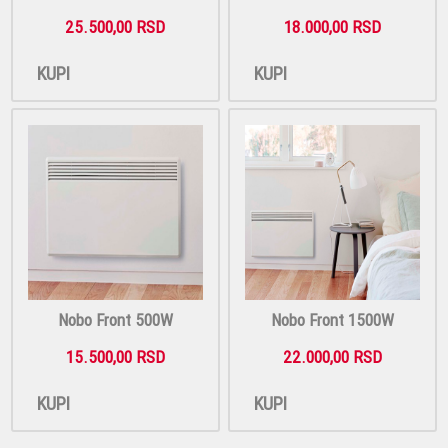
25.500,00 RSD
18.000,00 RSD
KUPI
KUPI
Nobo Front 500W
Nobo Front 1500W
15.500,00 RSD
22.000,00 RSD
KUPI
KUPI