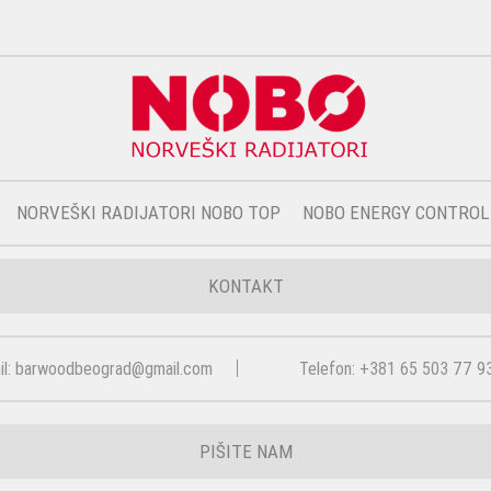
NORVEŠKI RADIJATORI NOBO TOP
NOBO ENERGY CONTROL
KONTAKT
il: barwoodbeograd@gmail.com
Telefon: +381 65 503 77 9
PIŠITE NAM