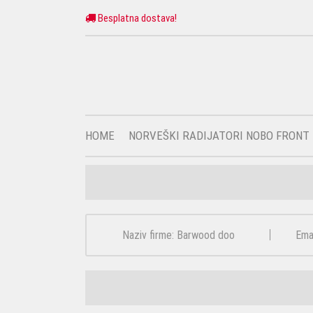
Besplatna dostava!
HOME
NORVEŠKI RADIJATORI NOBO FRONT
Naziv firme: Barwood doo
Ema