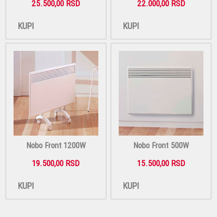
25.500,00 RSD
22.000,00 RSD
KUPI
KUPI
Nobo Front 1200W
Nobo Front 500W
19.500,00 RSD
15.500,00 RSD
KUPI
KUPI